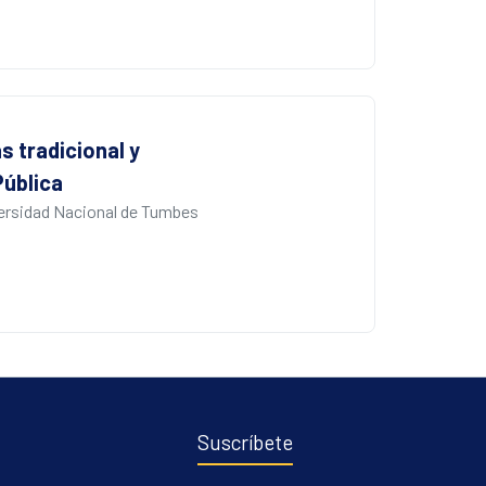
 tradicional y
Pública
ersidad Nacional de Tumbes
Suscríbete