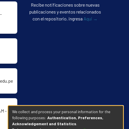
Recibe notificaciones sobre nuevas
publicaciones y eventos relacionados
-
con el repositorio. ingresa
Aqui →
edu.pe
AM -
We collect and process your personal information for the
following purposes:
Authentication, Preferences,
Acknowledgement and Statistics
.