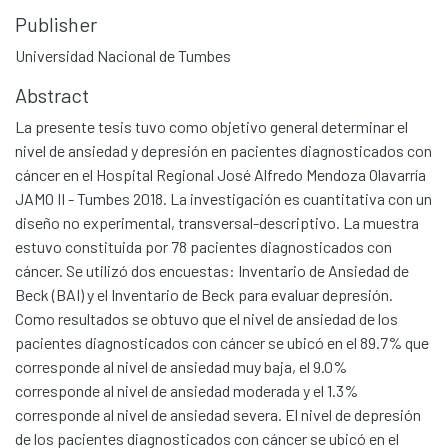
Publisher
Universidad Nacional de Tumbes
Abstract
La presente tesis tuvo como objetivo general determinar el
nivel de ansiedad y depresión en pacientes diagnosticados con
cáncer en el Hospital Regional José Alfredo Mendoza Olavarría
JAMO II - Tumbes 2018. La investigación es cuantitativa con un
diseño no experimental, transversal-descriptivo. La muestra
estuvo constituida por 78 pacientes diagnosticados con
cáncer. Se utilizó dos encuestas: Inventario de Ansiedad de
Beck (BAI) y el Inventario de Beck para evaluar depresión.
Como resultados se obtuvo que el nivel de ansiedad de los
pacientes diagnosticados con cáncer se ubicó en el 89.7% que
corresponde al nivel de ansiedad muy baja, el 9.0%
corresponde al nivel de ansiedad moderada y el 1.3%
corresponde al nivel de ansiedad severa. El nivel de depresión
de los pacientes diagnosticados con cáncer se ubicó en el