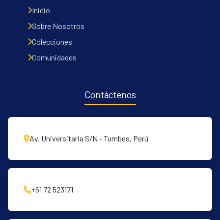
Inicio
Sobre Nosotros
Colecciones
Comunidades
Contáctenos
Av. Universitaria S/N - Tumbes, Perú
+51 72 523171