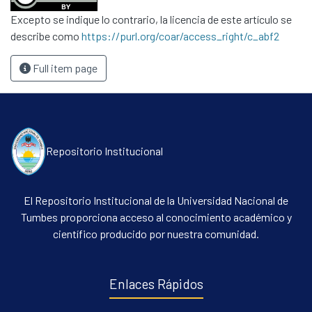
Excepto se indique lo contrario, la licencia de este artículo se
describe como
https://purl.org/coar/access_right/c_abf2
Full item page
Repositorio Institucional
El Repositorio Institucional de la Universidad Nacional de
Tumbes proporciona acceso al conocimiento académico y
científico producido por nuestra comunidad.
Enlaces Rápidos