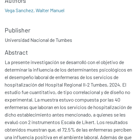
Authors
Vega Sanchez, Walter Manuel
Publisher
Universidad Nacional de Tumbes
Abstract
La presente investigación se desarrolló con el objetivo de
determinar la influencia de los determinantes psicológicos en
el desempeño laboral de enfermeras de los servicios de
hospitalización del Hospital Regional II-2 Tumbes, 2024. El
estudio fue cuantitativo, de tipo correlacional y de diseño no
experimental. La muestra estuvo compuesta por las 40
enfermeras que laboran en los servicios de hospitalización de
dicho establecimiento antes mencionado, a quienes se les
evaluó con 2 instrumentos Escala de Likert. Los resultados
obtenidos muestran que, el 72.5% de las enfermeras perciben
una influencia positiva en el ambiente laboral. Además de que