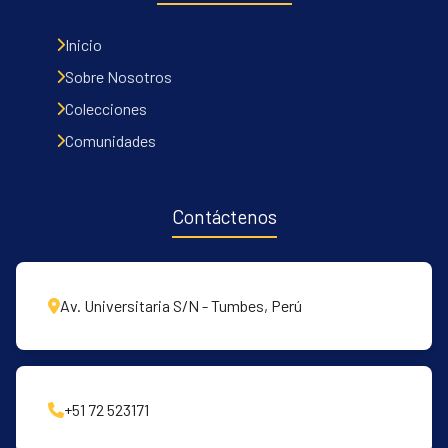
Inicio
Sobre Nosotros
Colecciones
Comunidades
Contáctenos
Av. Universitaria S/N - Tumbes, Perú
+51 72 523171