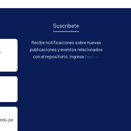
Suscríbete
Recibe notificaciones sobre nuevas
publicaciones y eventos relacionados
-
con el repositorio. ingresa
Aqui →
edu.pe