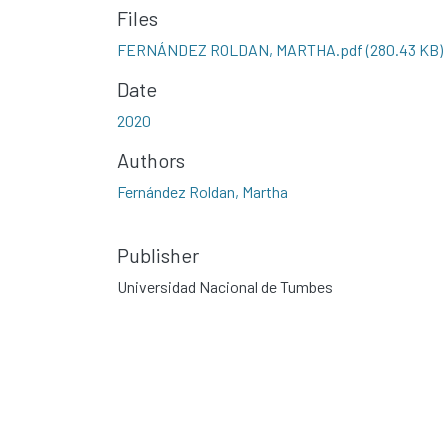
Files
FERNÁNDEZ ROLDAN, MARTHA.pdf
(280.43 KB)
Date
2020
Authors
Fernández Roldan, Martha
Publisher
Universidad Nacional de Tumbes