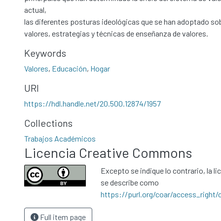
actual,
las diferentes posturas ideológicas que se han adoptado sob
valores, estrategias y técnicas de enseñanza de valores.
Keywords
Valores
,
Educación
,
Hogar
URI
https://hdl.handle.net/20.500.12874/1957
Collections
Trabajos Académicos
Licencia Creative Commons
Excepto se indique lo contrario, la li
se describe como
https://purl.org/coar/access_right/
Full item page