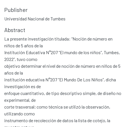
Publisher
Universidad Nacional de Tumbes
Abstract
La presente investigación titulada: “Noción de número en
niños de 5 años de la
Institución Educativa N°207 “El mundo de los niños”, Tumbes,
2022”, tuvo como
objetivo determinar el nivel de noción de número en niños de 5
años de la
institución educativa N°207 “El Mundo De Los Niños”, dicha
investigación es de
enfoque cuantitativo, de tipo descriptivo simple, de diseño no
experimental, de
corte trasversal; como técnica se utilizó la observación,
utilizando como
instrumento de recolección de datos la lista de cotejo, la