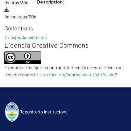
Description:
0
vistas/30d
0
descargas/30d
Collections
Trabajos Académicos
Licencia Creative Commons
Excepto se indique lo contrario, la licencia de este artículo se
describe como
https://purl.org/coar/access_right/c_abf2
Repositorio Institucional