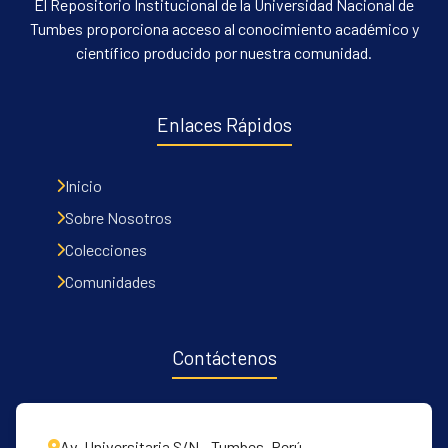
El Repositorio Institucional de la Universidad Nacional de
Tumbes proporciona acceso al conocimiento académico y
científico producido por nuestra comunidad.
Enlaces Rápidos
Inicio
Sobre Nosotros
Colecciones
Comunidades
Contáctenos
Av. Universitaria S/N - Tumbes, Perú