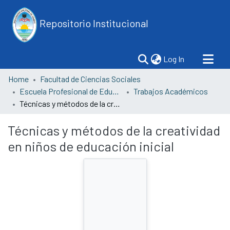
Repositorio Institucional
(current)
Log In
Home
Facultad de Ciencias Sociales
Escuela Profesional de Educación
Trabajos Académicos
Técnicas y métodos de la creatividad en niños de educación inicial
Técnicas y métodos de la creatividad
en niños de educación inicial