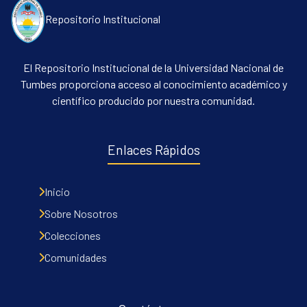
Repositorio Institucional
El Repositorio Institucional de la Universidad Nacional de
Tumbes proporciona acceso al conocimiento académico y
científico producido por nuestra comunidad.
Enlaces Rápidos
Inicio
Sobre Nosotros
Colecciones
Comunidades