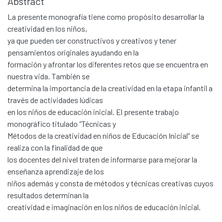
Abstract
La presente monografía tiene como propósito desarrollar la
creatividad en los niños,
ya que pueden ser constructivos y creativos y tener
pensamientos originales ayudando en la
formación y afrontar los diferentes retos que se encuentra en
nuestra vida. También se
determina la importancia de la creatividad en la etapa infantil a
través de actividades lúdicas
en los niños de educación inicial. El presente trabajo
monográfico titulado “Técnicas y
Métodos de la creatividad en niños de Educación Inicial” se
realiza con la finalidad de que
los docentes del nivel traten de informarse para mejorar la
enseñanza aprendizaje de los
niños además y consta de métodos y técnicas creativas cuyos
resultados determinan la
creatividad e imaginación en los niños de educación inicial.