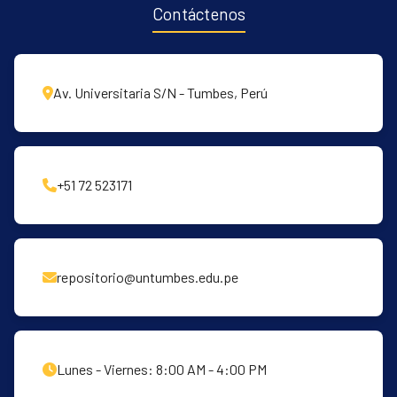
Contáctenos
Av. Universitaria S/N - Tumbes, Perú
+51 72 523171
repositorio@untumbes.edu.pe
Lunes - Viernes: 8:00 AM - 4:00 PM