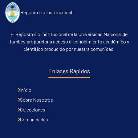
Repositorio Institucional
El Repositorio Institucional de la Universidad Nacional de
Tumbes proporciona acceso al conocimiento académico y
científico producido por nuestra comunidad.
Enlaces Rápidos
Inicio
Sobre Nosotros
Colecciones
Comunidades