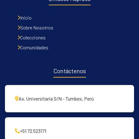
Inicio
Sobre Nosotros
Colecciones
Comunidades
Contáctenos
Av. Universitaria S/N - Tumbes, Perú
+51 72 523171