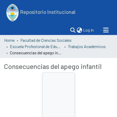
Repositorio Institucional
(current)
Log In
Home
Facultad de Ciencias Sociales
Escuela Profesional de Educación
Trabajos Académicos
Consecuencias del apego infantil
Consecuencias del apego infantil