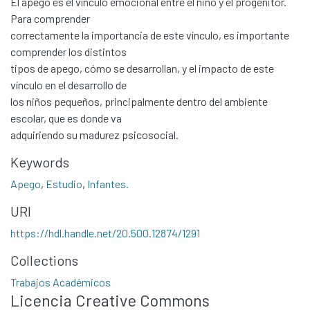
El apego es el vínculo emocional entre el niño y el progenitor.
Para comprender
correctamente la importancia de este vínculo, es importante
comprender los distintos
tipos de apego, cómo se desarrollan, y el impacto de este
vínculo en el desarrollo de
los niños pequeños, principalmente dentro del ambiente
escolar, que es donde va
adquiriendo su madurez psicosocial.
Keywords
Apego
,
Estudio
,
Infantes.
URI
https://hdl.handle.net/20.500.12874/1291
Collections
Trabajos Académicos
Licencia Creative Commons