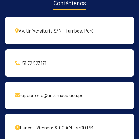
Contáctenos
Av. Universitaria S/N - Tumbes, Perú
+51 72 523171
repositorio@untumbes.edu.pe
Lunes - Viernes: 8:00 AM - 4:00 PM