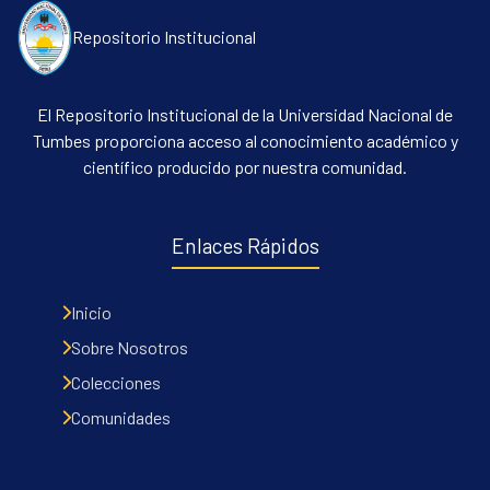
Repositorio Institucional
El Repositorio Institucional de la Universidad Nacional de
Tumbes proporciona acceso al conocimiento académico y
científico producido por nuestra comunidad.
Enlaces Rápidos
Inicio
Sobre Nosotros
Colecciones
Comunidades