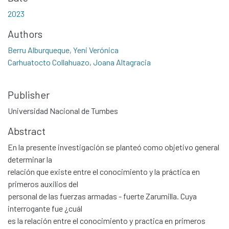
2023
Authors
Berru Alburqueque, Yeni Verónica
Carhuatocto Collahuazo, Joana Altagracia
Publisher
Universidad Nacional de Tumbes
Abstract
En la presente investigación se planteó como objetivo general
determinar la
relación que existe entre el conocimiento y la práctica en
primeros auxilios del
personal de las fuerzas armadas - fuerte Zarumilla. Cuya
interrogante fue ¿cuál
es la relación entre el conocimiento y practica en primeros