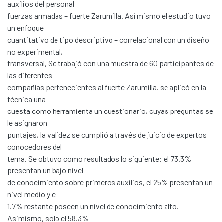
auxilios del personal
fuerzas armadas – fuerte Zarumilla. Así mismo el estudio tuvo
un enfoque
cuantitativo de tipo descriptivo – correlacional con un diseño
no experimental,
transversal, Se trabajó con una muestra de 60 participantes de
las diferentes
compañías pertenecientes al fuerte Zarumilla. se aplicó en la
técnica una
cuesta como herramienta un cuestionario, cuyas preguntas se
le asignaron
puntajes, la validez se cumplió a través de juicio de expertos
conocedores del
tema. Se obtuvo como resultados lo siguiente: el 73.3%
presentan un bajo nivel
de conocimiento sobre primeros auxilios, el 25% presentan un
nivel medio y el
1.7% restante poseen un nivel de conocimiento alto.
Asimismo, solo el 58.3%