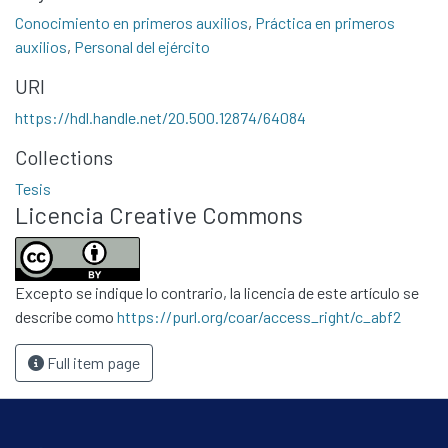
Conocimiento en primeros auxilios
,
Práctica en primeros
auxilios
,
Personal del ejército
URI
https://hdl.handle.net/20.500.12874/64084
Collections
Tesis
Licencia Creative Commons
Excepto se indique lo contrario, la licencia de este artículo se
describe como
https://purl.org/coar/access_right/c_abf2
Full item page