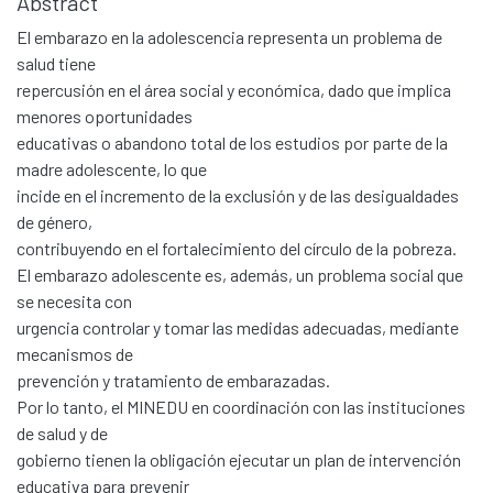
Abstract
El embarazo en la adolescencia representa un problema de
salud tiene
repercusión en el área social y económica, dado que implica
menores oportunidades
educativas o abandono total de los estudios por parte de la
madre adolescente, lo que
incide en el incremento de la exclusión y de las desigualdades
de género,
contribuyendo en el fortalecimiento del círculo de la pobreza.
El embarazo adolescente es, además, un problema social que
se necesita con
urgencia controlar y tomar las medidas adecuadas, mediante
mecanismos de
prevención y tratamiento de embarazadas.
Por lo tanto, el MINEDU en coordinación con las instituciones
de salud y de
gobierno tienen la obligación ejecutar un plan de intervención
educativa para prevenir