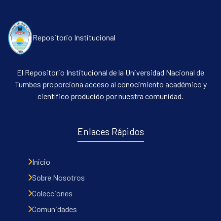
Repositorio Institucional
El Repositorio Institucional de la Universidad Nacional de
Tumbes proporciona acceso al conocimiento académico y
científico producido por nuestra comunidad.
Enlaces Rápidos
Inicio
Sobre Nosotros
Colecciones
Comunidades