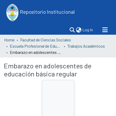
Repositorio Institucional
(current)
Log In
Home
Facultad de Ciencias Sociales
Escuela Profesional de Educación
Trabajos Académicos
Embarazo en adolescentes de educación básica regular
Embarazo en adolescentes de
educación básica regular