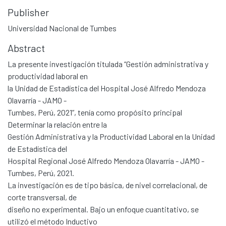
Publisher
Universidad Nacional de Tumbes
Abstract
La presente investigación titulada “Gestión administrativa y
productividad laboral en
la Unidad de Estadística del Hospital José Alfredo Mendoza
Olavarría - JAMO -
Tumbes, Perú, 2021”, tenía como propósito principal
Determinar la relación entre la
Gestión Administrativa y la Productividad Laboral en la Unidad
de Estadística del
Hospital Regional José Alfredo Mendoza Olavarría - JAMO -
Tumbes, Perú, 2021.
La investigación es de tipo básica, de nivel correlacional, de
corte transversal, de
diseño no experimental. Bajo un enfoque cuantitativo, se
utilizó el método Inductivo