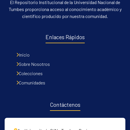
El Repositorio Institucional de la Universidad Nacional de
Tumbes proporciona acceso al conocimiento académico y
científico producido por nuestra comunidad.
Enlaces Rápidos
Inicio
Sobre Nosotros
Colecciones
Comunidades
Contáctenos