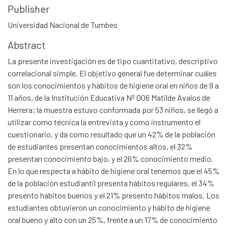
Publisher
Universidad Nacional de Tumbes
Abstract
La presente investigación es de tipo cuantitativo, descriptivo
correlacional simple. El objetivo general fue determinar cuáles
son los conocimientos y hábitos de higiene oral en niños de 9 a
11 años, de la Institución Educativa Nº 006 Matilde Avalos de
Herrera; la muestra estuvo conformada por 53 niños, se llegó a
utilizar como técnica la entrevista y como instrumento el
cuestionario, y da como resultado que un 42% de la población
de estudiantes presentan conocimientos altos, el 32%
presentan conocimiento bajo, y el 26% conocimiento medio.
En lo que respecta a hábito de higiene oral tenemos que el 45%
de la población estudiantil presenta hábitos regulares, el 34%
presento hábitos buenos y el 21% presento hábitos malos. Los
estudiantes obtuvieron un conocimiento y hábito de higiene
oral bueno y alto con un 25%, frente a un 17% de conocimiento