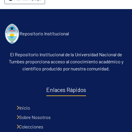
Repositorio Institucional
El Repositorio Institucional de la Universidad Nacional de
Tumbes proporciona acceso al conocimiento académico y
científico producido por nuestra comunidad.
Enlaces Rápidos
Inicio
Sobre Nosotros
Colecciones