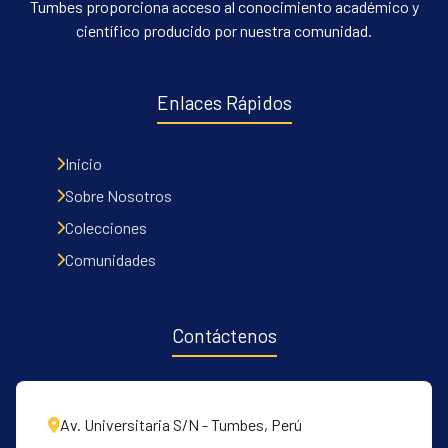
Tumbes proporciona acceso al conocimiento académico y
científico producido por nuestra comunidad.
Enlaces Rápidos
Inicio
Sobre Nosotros
Colecciones
Comunidades
Contáctenos
Av. Universitaria S/N - Tumbes, Perú