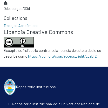
0
descargas/30d
Collections
Trabajos Académicos
Licencia Creative Commons
Excepto se indique lo contrario, la licencia de este artículo se
describe como
https://purl.org/coar/access_right/c_abf2
Repositorio Institucional
El Repositorio Institucional de la Universidad Nacional de