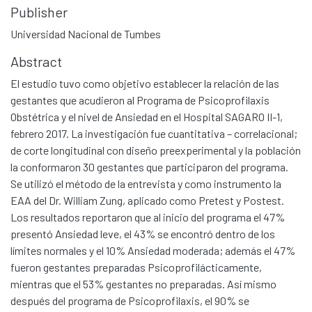
Publisher
Universidad Nacional de Tumbes
Abstract
El estudio tuvo como objetivo establecer la relación de las
gestantes que acudieron al Programa de Psicoprofilaxis
Obstétrica y el nivel de Ansiedad en el Hospital SAGARO II-1,
febrero 2017. La investigación fue cuantitativa – correlacional;
de corte longitudinal con diseño preexperimental y la población
la conformaron 30 gestantes que participaron del programa.
Se utilizó el método de la entrevista y como instrumento la
EAA del Dr. William Zung, aplicado como Pretest y Postest.
Los resultados reportaron que al inicio del programa el 47%
presentó Ansiedad leve, el 43% se encontró dentro de los
límites normales y el 10% Ansiedad moderada; además el 47%
fueron gestantes preparadas Psicoprofilácticamente,
mientras que el 53% gestantes no preparadas. Así mismo
después del programa de Psicoprofilaxis, el 90% se