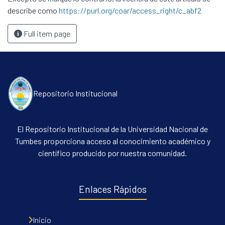
describe como
https://purl.org/coar/access_right/c_abf2
Full item page
Repositorio Institucional
El Repositorio Institucional de la Universidad Nacional de
Tumbes proporciona acceso al conocimiento académico y
científico producido por nuestra comunidad.
Enlaces Rápidos
Inicio