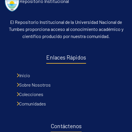
Repositorio Institucional
El Repositorio Institucional de la Universidad Nacional de
Tumbes proporciona acceso al conocimiento académico y
científico producido por nuestra comunidad.
Enlaces Rápidos
Inicio
Sobre Nosotros
Colecciones
Comunidades
Contáctenos