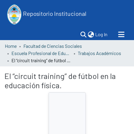
Repositorio Institucional
(current)
Log In
Home
Facultad de Ciencias Sociales
Escuela Profesional de Educación
Trabajos Académicos
El “circuit training” de fútbol en la educación física.
El “circuit training” de fútbol en la
educación física.