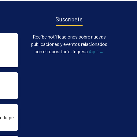
Suscríbete
Recibe notificaciones sobre nuevas
publicaciones y eventos relacionados
-
con el repositorio. ingresa
Aqui →
edu.pe