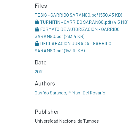
Files
TESIS - GARRIDO SARANGO.pdf
(550.43 KB)
TURNITIN - GARRIDO SARANGO.pdf
(4.5 MB)
FORMATO DE AUTORIZACIÓN - GARRIDO
SARANGO.pdf
(263.4 KB)
DECLARACIÓN JURADA - GARRIDO
SARANGO.pdf
(153.19 KB)
Date
2019
Authors
Garrido Sarango, Miriam Del Rosario
Publisher
Universidad Nacional de Tumbes