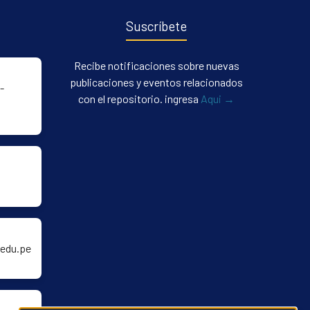
Suscríbete
Recibe notificaciones sobre nuevas
publicaciones y eventos relacionados
-
con el repositorio. ingresa
Aqui →
edu.pe