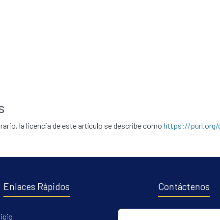
s
rario, la licencia de este artículo se describe como
https://purl.org
Enlaces Rápidos
Contáctenos
nicio