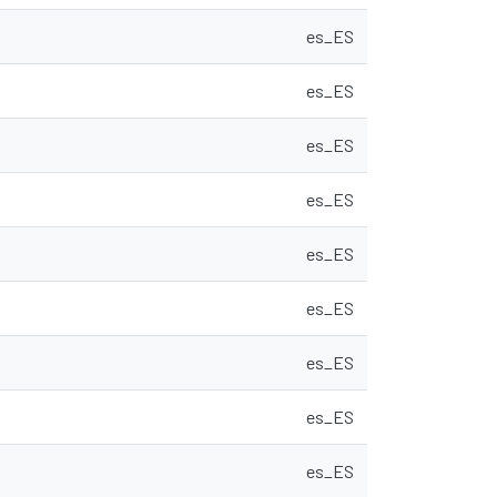
es_ES
es_ES
es_ES
es_ES
es_ES
es_ES
es_ES
es_ES
es_ES