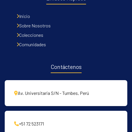
Inicio
Sobre Nosotros
Colecciones
Comunidades
Contáctenos
Av. Universitaria S/N - Tumbes, Perú
+51 72 523171