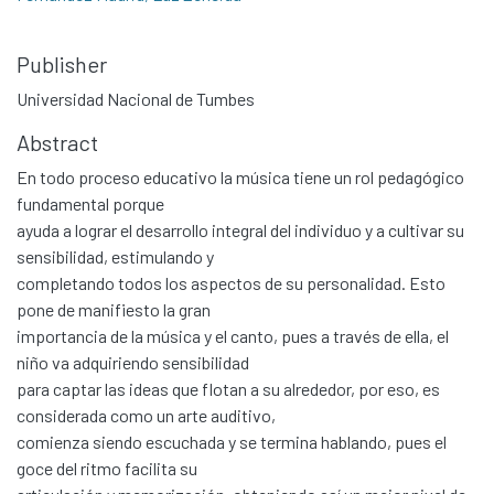
Publisher
Universidad Nacional de Tumbes
Abstract
En todo proceso educativo la música tiene un rol pedagógico
fundamental porque
ayuda a lograr el desarrollo integral del individuo y a cultivar su
sensibilidad, estimulando y
completando todos los aspectos de su personalidad. Esto
pone de manifiesto la gran
importancia de la música y el canto, pues a través de ella, el
niño va adquiriendo sensibilidad
para captar las ideas que flotan a su alrededor, por eso, es
considerada como un arte auditivo,
comienza siendo escuchada y se termina hablando, pues el
goce del ritmo facilita su