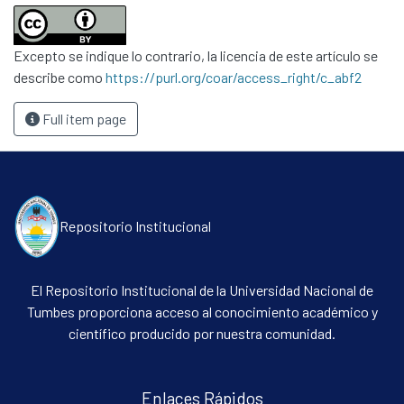
Excepto se indique lo contrario, la licencia de este artículo se
describe como
https://purl.org/coar/access_right/c_abf2
Full item page
Repositorio Institucional
El Repositorio Institucional de la Universidad Nacional de
Tumbes proporciona acceso al conocimiento académico y
científico producido por nuestra comunidad.
Enlaces Rápidos