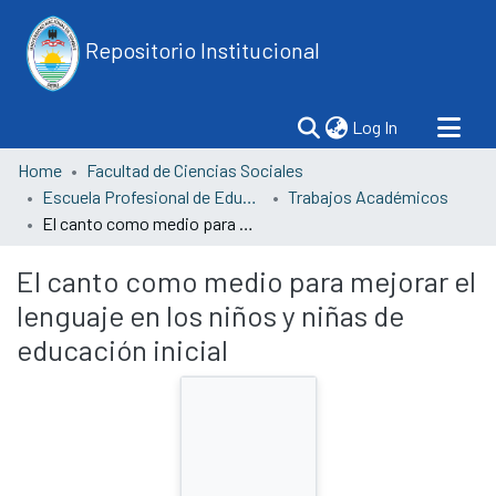
Repositorio Institucional
(current)
Log In
Home
Facultad de Ciencias Sociales
Escuela Profesional de Educación
Trabajos Académicos
El canto como medio para mejorar el lenguaje en los niños y niñas de educación inicial
El canto como medio para mejorar el
lenguaje en los niños y niñas de
educación inicial