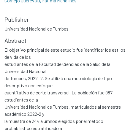
Cornejo Querevalu, Fátima María Inés
Publisher
Universidad Nacional de Tumbes
Abstract
El objetivo principal de este estudio fue identificar los estilos
de vida de los
estudiantes de la Facultad de Ciencias de la Salud de la
Universidad Nacional
de Tumbes, 2022- 2. Se utilizó una metodología de tipo
descriptivo con enfoque
cuantitativo de corte transversal. La población fue 987
estudiantes de la
Universidad Nacional de Tumbes, matriculados al semestre
académico 2022-2 y
la muestra de 244 alumnos elegidos por el método
probabilístico estratificado a