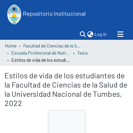
Repositorio Institucional
(current)
Log In
Home
Facultad de Ciencias de la Salud
Escuela Profesional de Nutrición y Dietética
Tesis
Estilos de vida de los estudiantes de la Facultad de Ciencias de la Salud de la Universidad Nacional de Tumbes, 2022
Estilos de vida de los estudiantes de
la Facultad de Ciencias de la Salud de
la Universidad Nacional de Tumbes,
2022