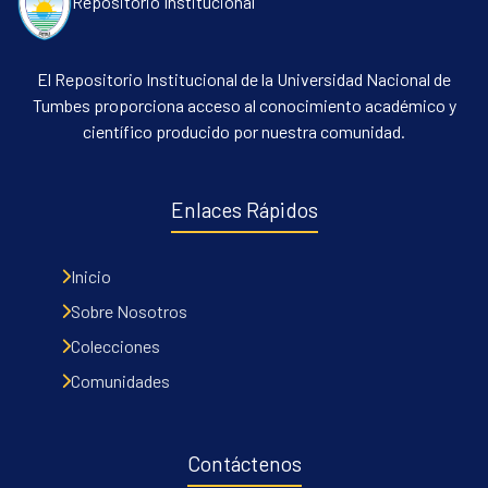
Repositorio Institucional
El Repositorio Institucional de la Universidad Nacional de
Tumbes proporciona acceso al conocimiento académico y
científico producido por nuestra comunidad.
Enlaces Rápidos
Inicio
Sobre Nosotros
Colecciones
Comunidades
Contáctenos