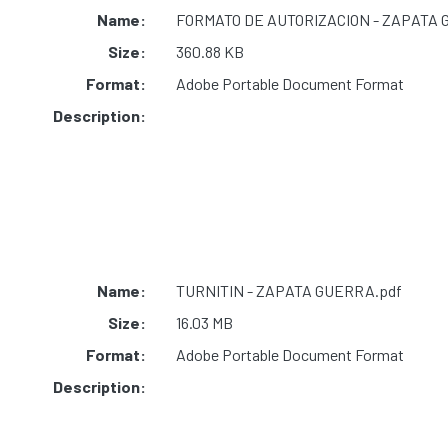
Name:
FORMATO DE AUTORIZACION - ZAPATA 
Size:
360.88 KB
Format:
Adobe Portable Document Format
Description:
Name:
TURNITIN - ZAPATA GUERRA.pdf
Size:
16.03 MB
Format:
Adobe Portable Document Format
Description: