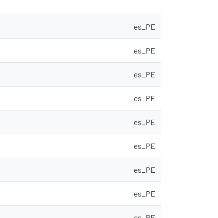
es_PE
es_PE
es_PE
es_PE
es_PE
es_PE
es_PE
es_PE
es_PE