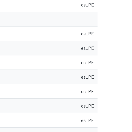
es_PE
es_PE
es_PE
es_PE
es_PE
es_PE
es_PE
es_PE