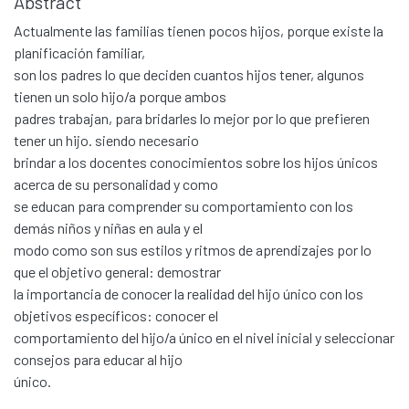
Abstract
Actualmente las familias tienen pocos hijos, porque existe la
planificación familiar,
son los padres lo que deciden cuantos hijos tener, algunos
tienen un solo hijo/a porque ambos
padres trabajan, para bridarles lo mejor por lo que prefieren
tener un hijo. siendo necesario
brindar a los docentes conocimientos sobre los hijos únicos
acerca de su personalidad y como
se educan para comprender su comportamiento con los
demás niños y niñas en aula y el
modo como son sus estilos y ritmos de aprendizajes por lo
que el objetivo general: demostrar
la importancia de conocer la realidad del hijo único con los
objetivos específicos: conocer el
comportamiento del hijo/a único en el nivel inicial y seleccionar
consejos para educar al hijo
único.