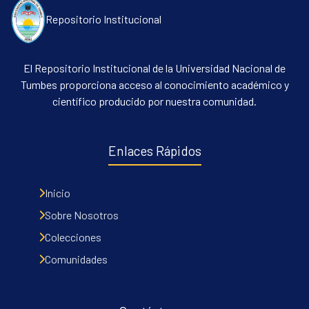
Repositorio Institucional
El Repositorio Institucional de la Universidad Nacional de
Tumbes proporciona acceso al conocimiento académico y
científico producido por nuestra comunidad.
Enlaces Rápidos
Inicio
Sobre Nosotros
Colecciones
Comunidades