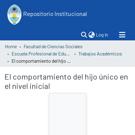
Repositorio Institucional
(current)
Log In
Home
Facultad de Ciencias Sociales
Escuela Profesional de Educación
Trabajos Académicos
El comportamiento del hijo único en el nivel inicial
El comportamiento del hijo único en
el nivel inicial