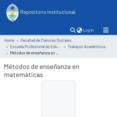
Repositorio Institucional
(current)
Log In
Home
Facultad de Ciencias Sociales
Escuela Profesional de Educación
Trabajos Académicos
Métodos de enseñanza en matemáticas
Métodos de enseñanza en
matemáticas