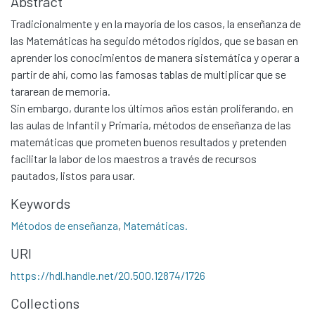
Abstract
Tradicionalmente y en la mayoría de los casos, la enseñanza de
las Matemáticas ha seguido métodos rígidos, que se basan en
aprender los conocimientos de manera sistemática y operar a
partir de ahí, como las famosas tablas de multiplicar que se
tararean de memoria.
Sin embargo, durante los últimos años están proliferando, en
las aulas de Infantil y Primaria, métodos de enseñanza de las
matemáticas que prometen buenos resultados y pretenden
facilitar la labor de los maestros a través de recursos
pautados, listos para usar.
Keywords
Métodos de enseñanza
,
Matemáticas.
URI
https://hdl.handle.net/20.500.12874/1726
Collections