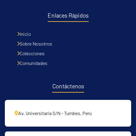
Enlaces Rápidos
Inicio
Sobre Nosotros
Colecciones
Comunidades
Contáctenos
Av. Universitaria S/N - Tumbes, Perú