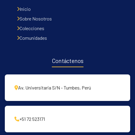
Inicio
Sobre Nosotros
Colecciones
Comunidades
Contáctenos
Av. Universitaria S/N - Tumbes, Perú
+51 72 523171