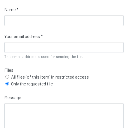
Name *
Your email address *
This email address is used for sending the file.
Files
All files (of this item) in restricted access
Only the requested file
Message