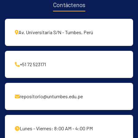
Contáctenos
Av. Universitaria S/N - Tumbes, Perú
+51 72 523171
repositorio@untumbes.edu.pe
Lunes - Viernes: 8:00 AM - 4:00 PM