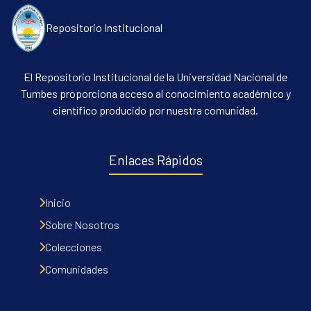
Repositorio Institucional
El Repositorio Institucional de la Universidad Nacional de
Tumbes proporciona acceso al conocimiento académico y
científico producido por nuestra comunidad.
Enlaces Rápidos
Inicio
Sobre Nosotros
Colecciones
Comunidades