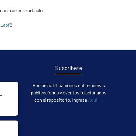
cencia de este artículo
c_abf2
Suscríbete
Recibe notificaciones sobre nuevas
publicaciones y eventos relacionados
-
con el repositorio. ingresa
Aqui →