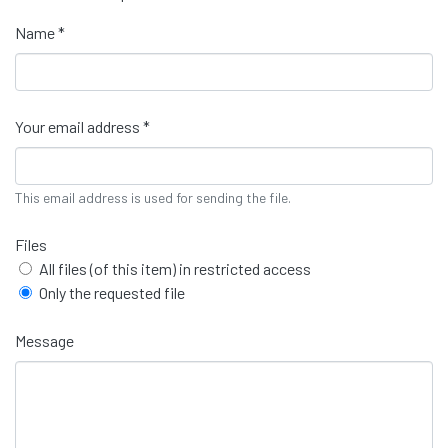
Name *
Your email address *
This email address is used for sending the file.
Files
All files (of this item) in restricted access
Only the requested file
Message