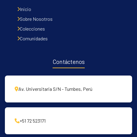
Inicio
Sobre Nosotros
Colecciones
Comunidades
Contáctenos
Av. Universitaria S/N - Tumbes, Perú
+51 72 523171