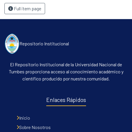
Full item page
Repositorio Institucional
El Repositorio Institucional de la Universidad Nacional de
Tumbes proporciona acceso al conocimiento académico y
científico producido por nuestra comunidad.
Enlaces Rápidos
Inicio
Sobre Nosotros