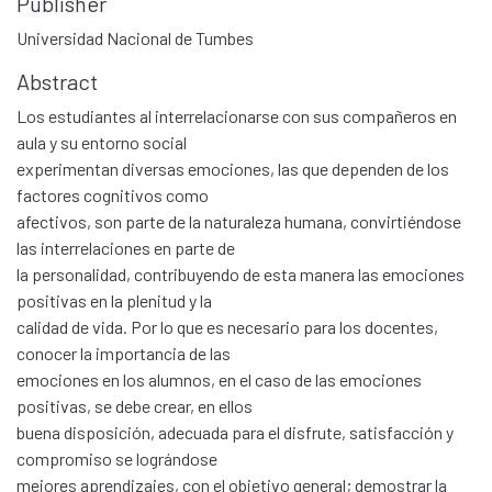
Publisher
Universidad Nacional de Tumbes
Abstract
Los estudiantes al interrelacionarse con sus compañeros en
aula y su entorno social
experimentan diversas emociones, las que dependen de los
factores cognitivos como
afectivos, son parte de la naturaleza humana, convirtiéndose
las interrelaciones en parte de
la personalidad, contribuyendo de esta manera las emociones
positivas en la plenitud y la
calidad de vida. Por lo que es necesario para los docentes,
conocer la importancia de las
emociones en los alumnos, en el caso de las emociones
positivas, se debe crear, en ellos
buena disposición, adecuada para el disfrute, satisfacción y
compromiso se lográndose
mejores aprendizajes, con el objetivo general; demostrar la