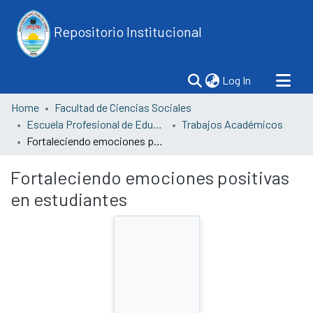
Repositorio Institucional
(current)
Log In
Home
Facultad de Ciencias Sociales
Escuela Profesional de Educación
Trabajos Académicos
Fortaleciendo emociones positivas en estudiantes
Fortaleciendo emociones positivas
en estudiantes