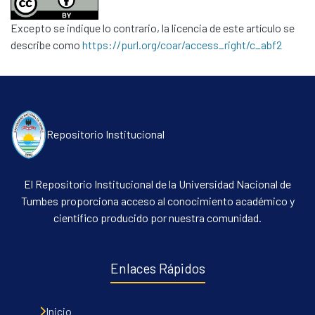
Excepto se indique lo contrario, la licencia de este artículo se
describe como
https://purl.org/coar/access_right/c_abf2
Repositorio Institucional
El Repositorio Institucional de la Universidad Nacional de
Tumbes proporciona acceso al conocimiento académico y
científico producido por nuestra comunidad.
Enlaces Rápidos
Inicio