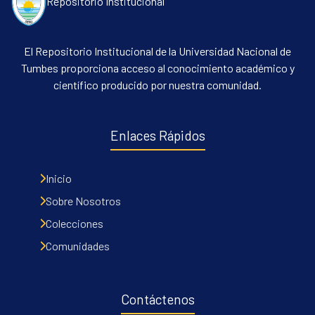
Repositorio Institucional
El Repositorio Institucional de la Universidad Nacional de
Tumbes proporciona acceso al conocimiento académico y
científico producido por nuestra comunidad.
Enlaces Rápidos
Inicio
Sobre Nosotros
Colecciones
Comunidades
Contáctenos