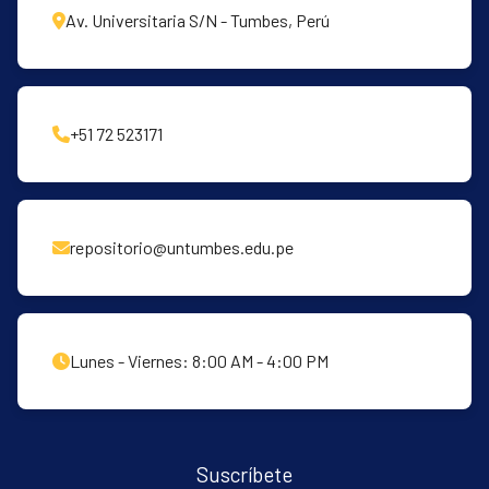
Av. Universitaria S/N - Tumbes, Perú
+51 72 523171
repositorio@untumbes.edu.pe
Lunes - Viernes: 8:00 AM - 4:00 PM
Suscríbete