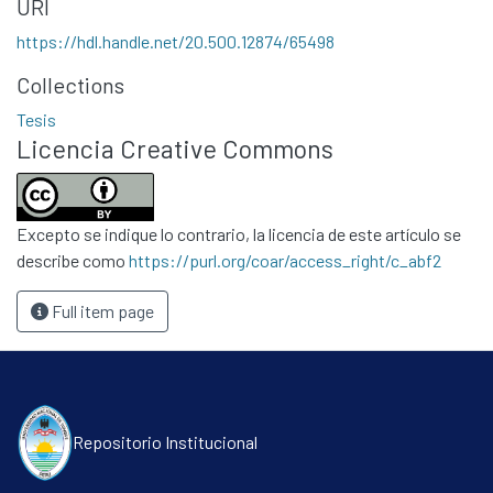
URI
Políticas
https://hdl.handle.net/20.500.12874/65498
Collections
Tesis
Licencia Creative Commons
Excepto se indique lo contrario, la licencia de este artículo se
describe como
https://purl.org/coar/access_right/c_abf2
Full item page
Repositorio Institucional