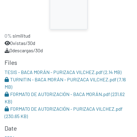
0%
similitud
0
vistas/30d
0
descargas/30d
Files
TESIS - BACA MORÁN - PURIZACA VILCHEZ.pdf
(2.14 MB)
TURNITIN - BACA MORÁN - PURIZACA VILCHEZ.pdf
(7.16
MB)
FORMATO DE AUTORIZACIÓN - BACA MORÁN.pdf
(231.62
KB)
FORMATO DE AUTORIZACIÓN - PURIZACA VILCHEZ.pdf
(230.65 KB)
Date