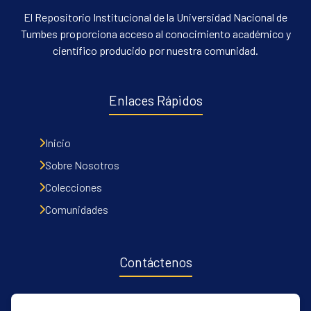
El Repositorio Institucional de la Universidad Nacional de
Tumbes proporciona acceso al conocimiento académico y
científico producido por nuestra comunidad.
Enlaces Rápidos
Inicio
Sobre Nosotros
Colecciones
Comunidades
Contáctenos