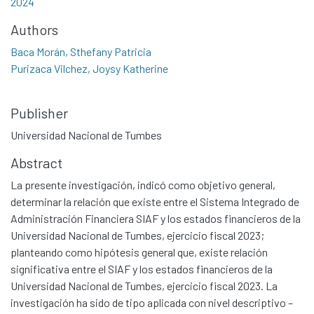
2024
Authors
Baca Morán, Sthefany Patricia
Purizaca Vilchez, Joysy Katherine
Publisher
Universidad Nacional de Tumbes
Abstract
La presente investigación, indicó como objetivo general,
determinar la relación que existe entre el Sistema Integrado de
Administración Financiera SIAF y los estados financieros de la
Universidad Nacional de Tumbes, ejercicio fiscal 2023;
planteando como hipótesis general que, existe relación
significativa entre el SIAF y los estados financieros de la
Universidad Nacional de Tumbes, ejercicio fiscal 2023. La
investigación ha sido de tipo aplicada con nivel descriptivo –