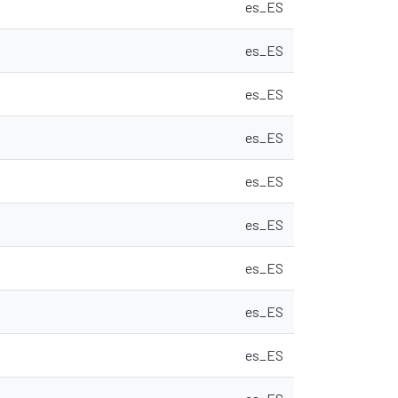
es_ES
es_ES
es_ES
es_ES
es_ES
es_ES
es_ES
es_ES
es_ES