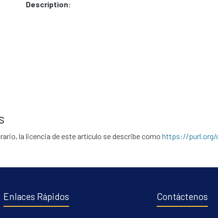
Description:
s
rario, la licencia de este artículo se describe como
https://purl.org
Enlaces Rápidos
Contáctenos