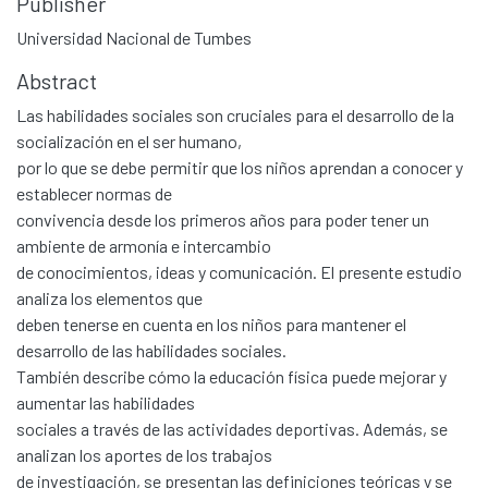
Publisher
Universidad Nacional de Tumbes
Abstract
Las habilidades sociales son cruciales para el desarrollo de la
socialización en el ser humano,
por lo que se debe permitir que los niños aprendan a conocer y
establecer normas de
convivencia desde los primeros años para poder tener un
ambiente de armonía e intercambio
de conocimientos, ideas y comunicación. El presente estudio
analiza los elementos que
deben tenerse en cuenta en los niños para mantener el
desarrollo de las habilidades sociales.
También describe cómo la educación física puede mejorar y
aumentar las habilidades
sociales a través de las actividades deportivas. Además, se
analizan los aportes de los trabajos
de investigación, se presentan las definiciones teóricas y se