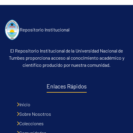
Repositorio Institucional
El Repositorio Institucional de la Universidad Nacional de
Tumbes proporciona acceso al conocimiento académico y
científico producido por nuestra comunidad.
Enlaces Rápidos
Inicio
Sobre Nosotros
Colecciones
Comunidades