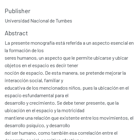
Publisher
Universidad Nacional de Tumbes
Abstract
La presente monografía está referida a un aspecto esencial en
la formación de los
seres humanos, un aspecto que le permite ubicarse y ubicar
objetos en el espacio es decir tener
noción de espacio. De esta manera, se pretende mejorar la
interacción social, familiar y
educativa de los mencionados niños, pues la ubicación en el
espacio esfundamental para el
desarrollo y crecimiento. Se debe tener presente, que la
ubicación en el espacio y la motricidad
mantiene una relación que existente entre los movimientos, el
desarrollo psíquico, y desarrollo
del ser humano, como también esa correlación entre el