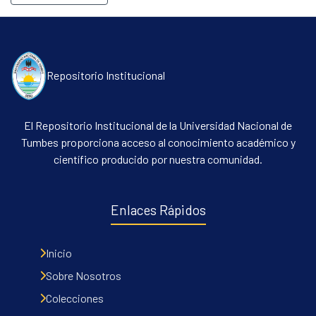
Repositorio Institucional
El Repositorio Institucional de la Universidad Nacional de
Tumbes proporciona acceso al conocimiento académico y
científico producido por nuestra comunidad.
Enlaces Rápidos
Inicio
Sobre Nosotros
Colecciones