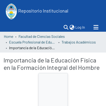
Repositorio Institucional
(current)
Log In
Home
Facultad de Ciencias Sociales
Escuela Profesional de Educación
Trabajos Académicos
Importancia de la Educación Física en la Formación Integral del Hombre
Importancia de la Educación Física
en la Formación Integral del Hombre