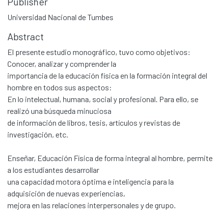
Publisher
Universidad Nacional de Tumbes
Abstract
El presente estudio monográfico, tuvo como objetivos:
Conocer, analizar y comprender la
importancia de la educación física en la formación integral del
hombre en todos sus aspectos:
En lo intelectual, humana, social y profesional. Para ello, se
realizó una búsqueda minuciosa
de información de libros, tesis, artículos y revistas de
investigación, etc.
Enseñar, Educación Física de forma integral al hombre, permite
a los estudiantes desarrollar
una capacidad motora óptima e inteligencia para la
adquisición de nuevas experiencias,
mejora en las relaciones interpersonales y de grupo.