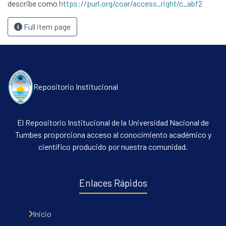
describe como
https://purl.org/coar/access_right/c_abf2
Full item page
Repositorio Institucional
El Repositorio Institucional de la Universidad Nacional de
Tumbes proporciona acceso al conocimiento académico y
científico producido por nuestra comunidad.
Enlaces Rápidos
Inicio