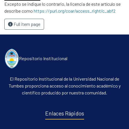
Excepto se indique lo contrario, la licencia de este artículo se
describe como
https://purl.org/coar/access_right/c_abf2
Full item page
Repositorio Institucional
El Repositorio Institucional de la Universidad Nacional de
Tumbes proporciona acceso al conocimiento académico y
científico producido por nuestra comunidad.
Enlaces Rápidos