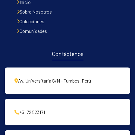
Inicio
Sobre Nosotros
Colecciones
Comunidades
Contáctenos
Av. Universitaria S/N - Tumbes, Perú
+51 72 523171