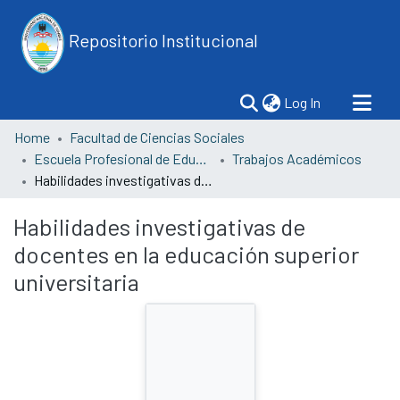
Repositorio Institucional
(current)
Log In
Home
Facultad de Ciencias Sociales
Escuela Profesional de Educación
Trabajos Académicos
Habilidades investigativas de docentes en la educación superior universitaria
Habilidades investigativas de
docentes en la educación superior
universitaria