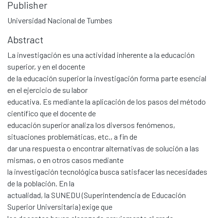
Publisher
Universidad Nacional de Tumbes
Abstract
La investigación es una actividad inherente a la educación
superior, y en el docente
de la educación superior la investigación forma parte esencial
en el ejercicio de su labor
educativa. Es mediante la aplicación de los pasos del método
científico que el docente de
educación superior analiza los diversos fenómenos,
situaciones problemáticas, etc., a fin de
dar una respuesta o encontrar alternativas de solución a las
mismas, o en otros casos mediante
la investigación tecnológica busca satisfacer las necesidades
de la población. En la
actualidad, la SUNEDU (Superintendencia de Educación
Superior Universitaria) exige que