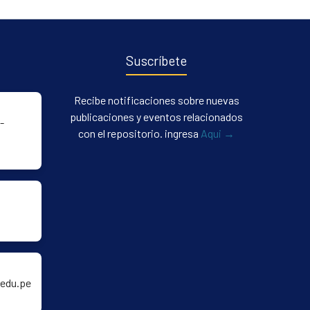
Suscríbete
Recibe notificaciones sobre nuevas
publicaciones y eventos relacionados
-
con el repositorio. ingresa
Aqui →
edu.pe