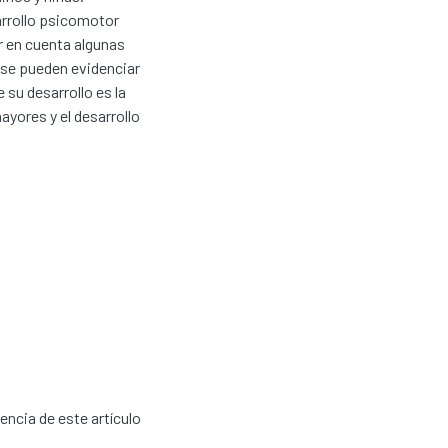
sarrollo psicomotor
r en cuenta algunas
 se pueden evidenciar
 su desarrollo es la
ayores y el desarrollo
cencia de este artículo