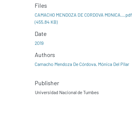
Files
CAMACHO MENDOZA DE CORDOVA MONICA....pdf
(455.84 KB)
Date
2019
Authors
Camacho Mendoza De Córdova, Mónica Del Pilar
Publisher
Universidad Nacional de Tumbes