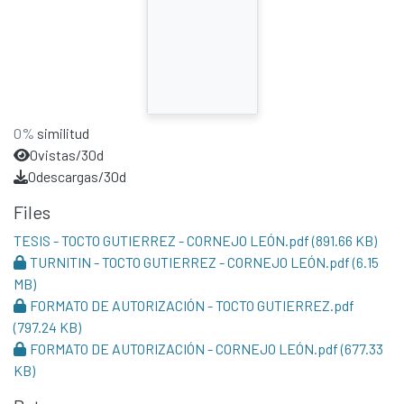
0%
similitud
0
vistas/30d
0
descargas/30d
Files
TESIS - TOCTO GUTIERREZ - CORNEJO LEÓN.pdf
(891.66 KB)
TURNITIN - TOCTO GUTIERREZ - CORNEJO LEÓN.pdf
(6.15
MB)
FORMATO DE AUTORIZACIÓN - TOCTO GUTIERREZ.pdf
(797.24 KB)
FORMATO DE AUTORIZACIÓN - CORNEJO LEÓN.pdf
(677.33
KB)