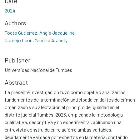
Date
2024
Authors
Tocto Gutierrez, Angie Jacqueline
Cornejo León, Yanitza Aracelly
Publisher
Universidad Nacional de Tumbes
Abstract
La presente investigación tuvo como objetivo analizar los
fundamentos de la terminación anticipada en delitos de crimen
organizado y su afectación al principio de igualdad en el
distrito judicial Tumbes, 2023, empleando la metodología
cualitativa, descriptiva y no experimental, aplicando una
entrevista construida en relación a ambas variables,
debidamente validada por expertos en la materia, contando