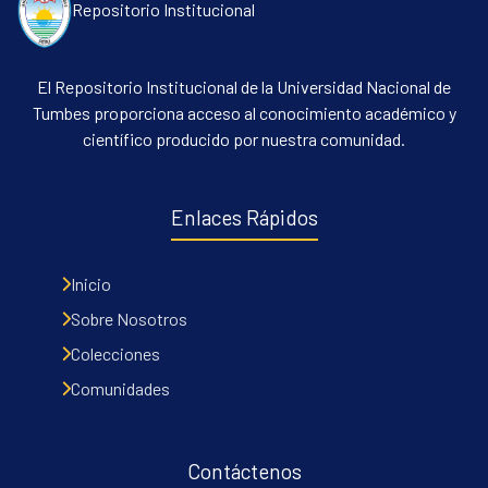
Repositorio Institucional
El Repositorio Institucional de la Universidad Nacional de
Tumbes proporciona acceso al conocimiento académico y
científico producido por nuestra comunidad.
Enlaces Rápidos
Inicio
Sobre Nosotros
Colecciones
Comunidades
Contáctenos