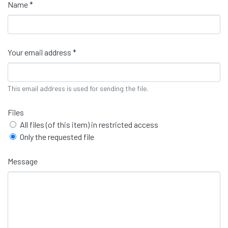
Name *
Your email address *
This email address is used for sending the file.
Files
All files (of this item) in restricted access
Only the requested file
Message