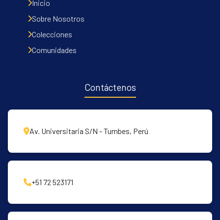
Inicio
Sobre Nosotros
Colecciones
Comunidades
Contáctenos
Av. Universitaria S/N - Tumbes, Perú
+51 72 523171