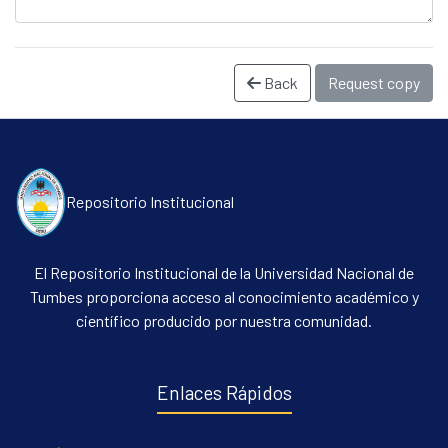
Back
Request copy
Repositorio Institucional
Communities & Collections
El Repositorio Institucional de la Universidad Nacional de
All of DSpace
Tumbes proporciona acceso al conocimiento académico y
Statistics
científico producido por nuestra comunidad.
Contacto
Políticas
Enlaces Rápidos