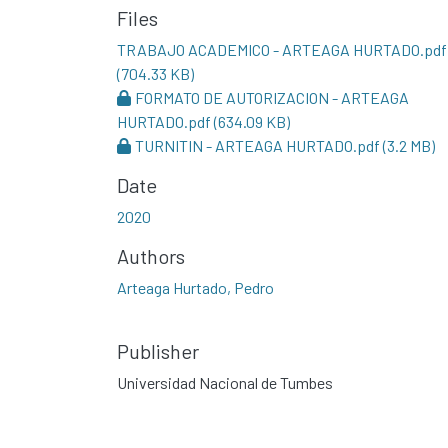
Files
TRABAJO ACADEMICO - ARTEAGA HURTADO.pdf
(704.33 KB)
FORMATO DE AUTORIZACION - ARTEAGA
HURTADO.pdf
(634.09 KB)
TURNITIN - ARTEAGA HURTADO.pdf
(3.2 MB)
Date
2020
Authors
Arteaga Hurtado, Pedro
Publisher
Universidad Nacional de Tumbes