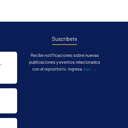
Suscríbete
Recibe notificaciones sobre nuevas
publicaciones y eventos relacionados
-
con el repositorio. ingresa
Aqui →