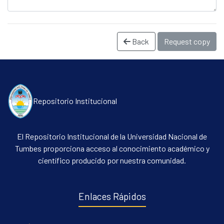
Back
Request copy
Repositorio Institucional
Communities & Collections
El Repositorio Institucional de la Universidad Nacional de
All of DSpace
Tumbes proporciona acceso al conocimiento académico y
Statistics
científico producido por nuestra comunidad.
Contacto
Políticas
Enlaces Rápidos