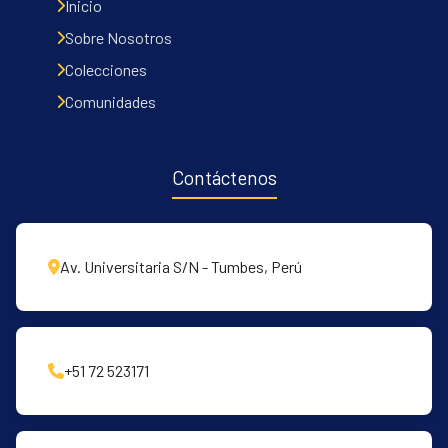
Inicio
Sobre Nosotros
Colecciones
Comunidades
Contáctenos
Av. Universitaria S/N - Tumbes, Perú
+51 72 523171