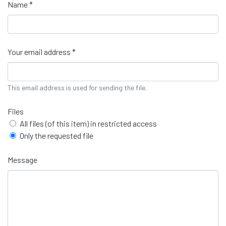
Name *
Your email address *
This email address is used for sending the file.
Files
All files (of this item) in restricted access
Only the requested file
Message