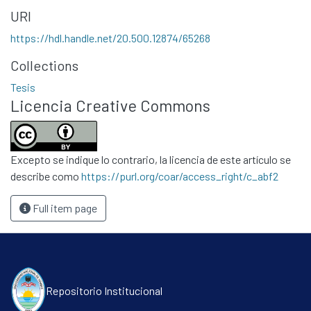
Contacto
URI
Políticas
https://hdl.handle.net/20.500.12874/65268
Collections
Tesis
Licencia Creative Commons
Excepto se indique lo contrario, la licencia de este artículo se
describe como
https://purl.org/coar/access_right/c_abf2
Full item page
Repositorio Institucional