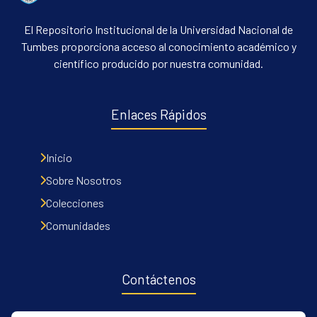
El Repositorio Institucional de la Universidad Nacional de
Tumbes proporciona acceso al conocimiento académico y
científico producido por nuestra comunidad.
Enlaces Rápidos
Inicio
Sobre Nosotros
Colecciones
Comunidades
Contáctenos