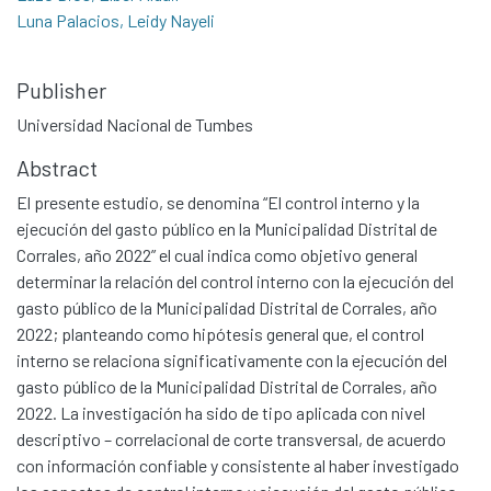
Luna Palacios, Leidy Nayeli
Publisher
Universidad Nacional de Tumbes
Abstract
El presente estudio, se denomina “El control interno y la
ejecución del gasto público en la Municipalidad Distrital de
Corrales, año 2022” el cual indica como objetivo general
determinar la relación del control interno con la ejecución del
gasto público de la Municipalidad Distrital de Corrales, año
2022; planteando como hipótesis general que, el control
interno se relaciona significativamente con la ejecución del
gasto público de la Municipalidad Distrital de Corrales, año
2022. La investigación ha sido de tipo aplicada con nivel
descriptivo – correlacional de corte transversal, de acuerdo
con información confiable y consistente al haber investigado