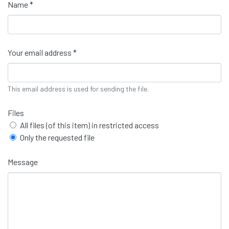
Name *
Your email address *
This email address is used for sending the file.
Files
All files (of this item) in restricted access
Only the requested file
Message