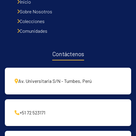
Inicio
Sobre Nosotros
Colecciones
Comunidades
Contáctenos
Av. Universitaria S/N - Tumbes, Perú
+51 72 523171