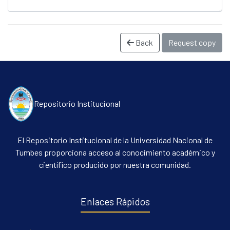
Back
Request copy
Repositorio Institucional
Communities & Collections
El Repositorio Institucional de la Universidad Nacional de
All of DSpace
Tumbes proporciona acceso al conocimiento académico y
Statistics
científico producido por nuestra comunidad.
Contacto
Políticas
Enlaces Rápidos