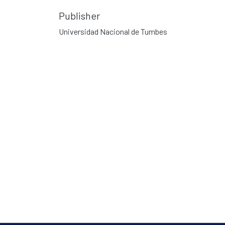
Publisher
Universidad Nacional de Tumbes