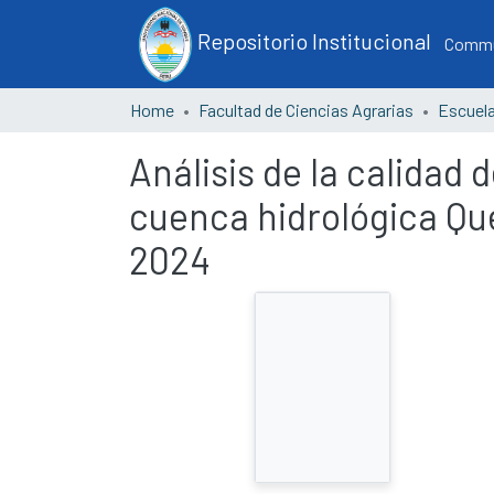
Repositorio Institucional
Commun
Home
Facultad de Ciencias Agrarias
Análisis de la calidad 
cuenca hidrológica Qu
2024