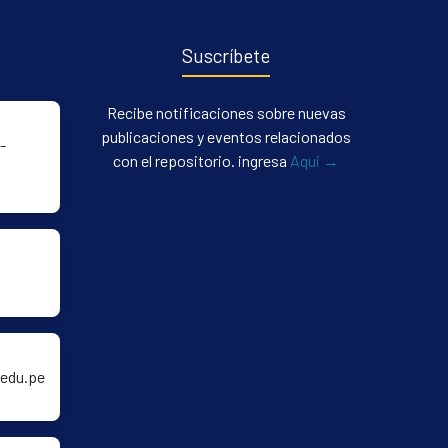
Suscríbete
Recibe notificaciones sobre nuevas
publicaciones y eventos relacionados
-
con el repositorio. ingresa
Aqui →
edu.pe