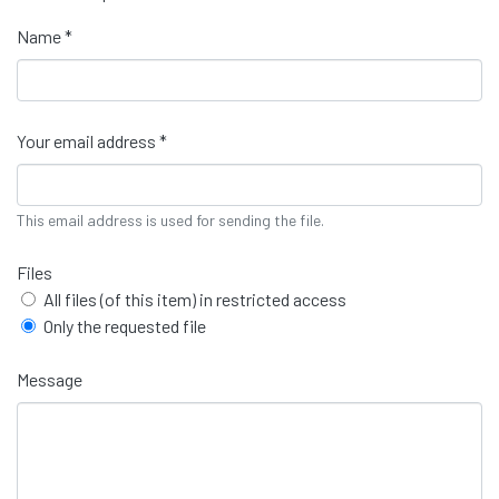
Name *
Your email address *
This email address is used for sending the file.
Files
All files (of this item) in restricted access
Only the requested file
Message