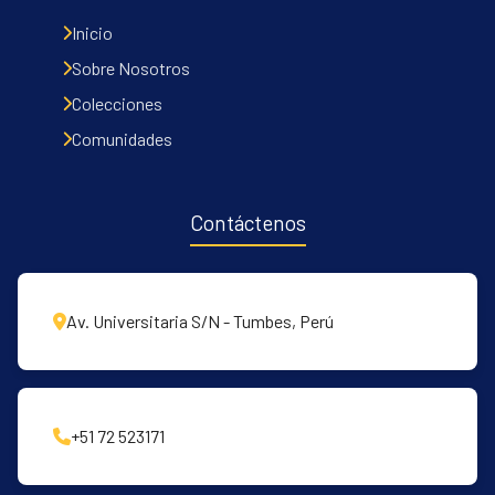
Inicio
Sobre Nosotros
Colecciones
Comunidades
Contáctenos
Av. Universitaria S/N - Tumbes, Perú
+51 72 523171