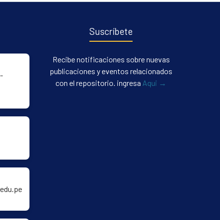
Suscríbete
Recibe notificaciones sobre nuevas
publicaciones y eventos relacionados
-
con el repositorio. ingresa
Aqui →
edu.pe