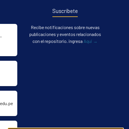
Suscríbete
Recibe notificaciones sobre nuevas
publicaciones y eventos relacionados
-
con el repositorio. ingresa
Aqui →
edu.pe