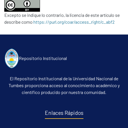
Excepto se indique lo contrario, la licencia de este artículo se
describe como
https://purl.org/coar/access_right/c_abf2
Repositorio Institucional
El Repositorio Institucional de la Universidad Nacional de
Tumbes proporciona acceso al conocimiento académico y
científico producido por nuestra comunidad.
Enlaces Rápidos