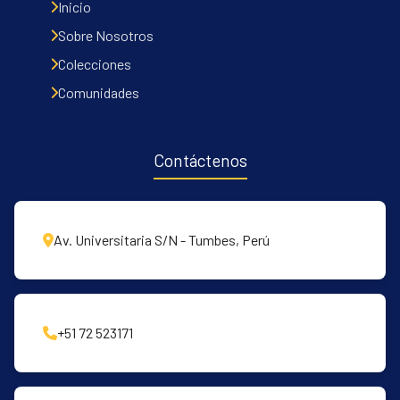
Inicio
Sobre Nosotros
Colecciones
Comunidades
Contáctenos
Av. Universitaria S/N - Tumbes, Perú
+51 72 523171